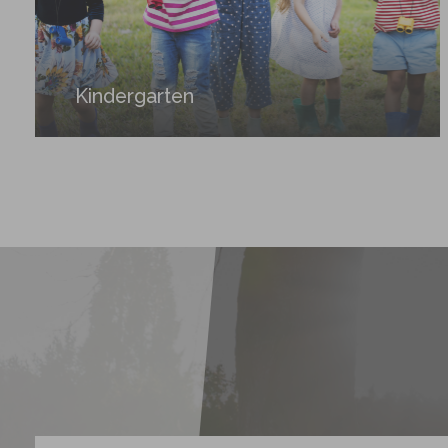
Kindergarten