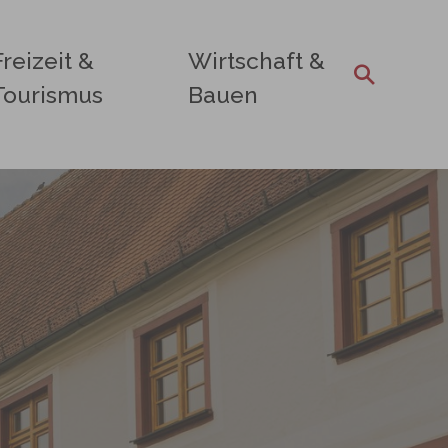
Freizeit &
Wirtschaft &
Tourismus
Bauen