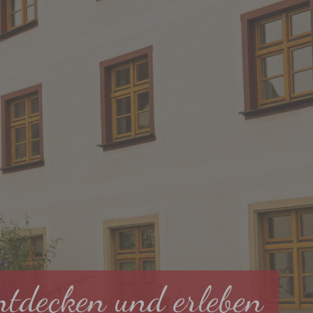
ntdecken und erleben