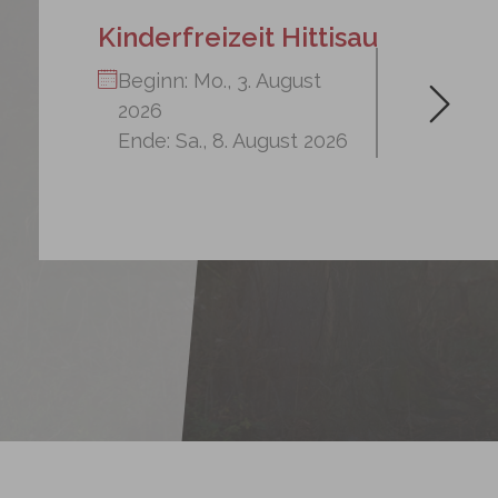
Kinderfreizeit Hittisau
Beginn:
Mo., 3. August
2026
Ende:
Sa., 8. August 2026