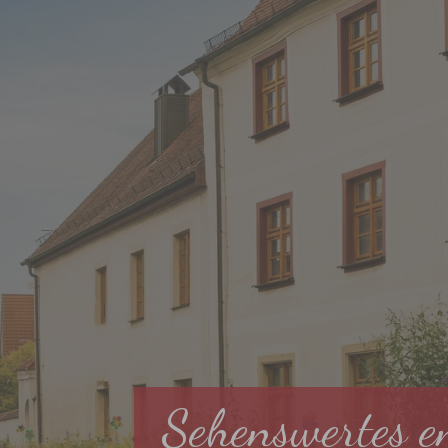
Sehenswertes e