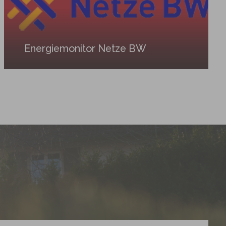
Energiemonitor Netze BW