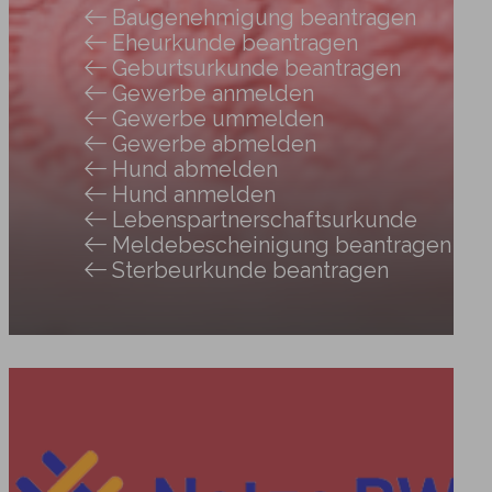
Baugenehmigung beantragen
Eheurkunde beantragen
Geburtsurkunde beantragen
Gewerbe anmelden
Gewerbe ummelden
Gewerbe abmelden
Hund abmelden
Hund anmelden
Lebenspartnerschaftsurkunde
Meldebescheinigung beantragen
Sterbeurkunde beantragen