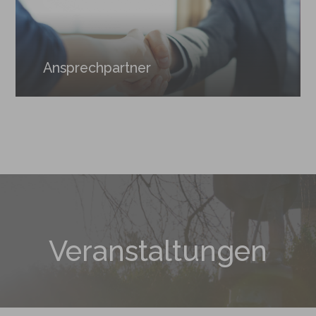
Ansprechpartner
Veranstaltungen