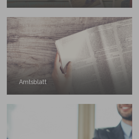
Amtsblatt