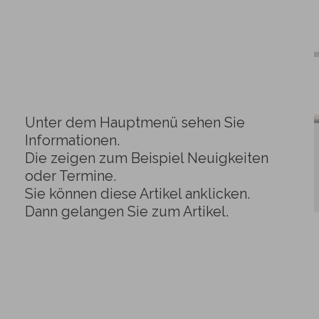
Unter dem Hauptmenü sehen Sie
Informationen.
Die zeigen zum Beispiel Neuigkeiten
oder Termine.
Sie können diese Artikel anklicken.
Dann gelangen Sie zum Artikel.