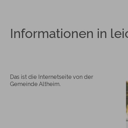
Informationen in le
Das ist die Internetseite von der
Gemeinde Altheim.