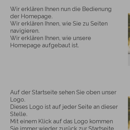
Wir erklären Ihnen nun die Bedienung
der Homepage.
Wir erklären Ihnen, wie Sie zu Seiten
navigieren.
Wir erklären Ihnen, wie unsere
Homepage aufgebaut ist.
Auf der Startseite sehen Sie oben unser
Logo.
Dieses Logo ist auf jeder Seite an dieser
Stelle.
Mit einem Klick auf das Logo kommen
Sie immer wieder zurück zur Startseite.