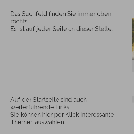
Das Suchfeld finden Sie immer oben
rechts.
Es ist auf jeder Seite an dieser Stelle.
Auf der Startseite sind auch
weiterführende Links.
Sie können hier per Klick interessante
Themen auswählen.