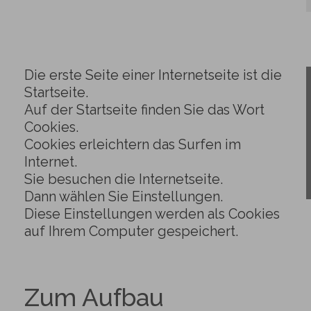
Die erste Seite einer Internetseite ist die
Startseite.
Auf der Startseite finden Sie das Wort
Cookies.
Cookies erleichtern das Surfen im
Internet.
Sie besuchen die Internetseite.
Dann wählen Sie Einstellungen.
Diese Einstellungen werden als Cookies
auf Ihrem Computer gespeichert.
Zum Aufbau