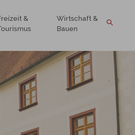
Freizeit &
Wirtschaft &
Tourismus
Bauen