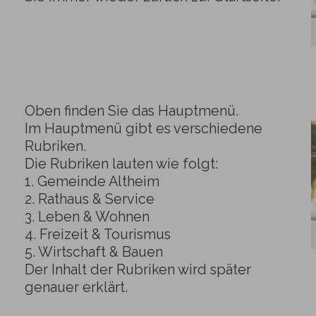
Oben finden Sie das Hauptmenü.
Im Hauptmenü gibt es verschiedene
Rubriken.
Die Rubriken lauten wie folgt:
1. Gemeinde Altheim
2. Rathaus & Service
3. Leben & Wohnen
4. Freizeit & Tourismus
5. Wirtschaft & Bauen
Der Inhalt der Rubriken wird später
genauer erklärt.