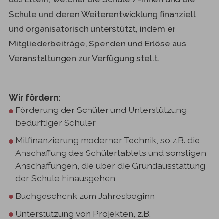
Schule und deren Weiterentwicklung finanziell
und organisatorisch unterstützt, indem er
Mitgliederbeiträge, Spenden und Erlöse aus
Veranstaltungen zur Verfügung stellt.
Wir fördern:
Förderung der Schüler und Unterstützung
bedürftiger Schüler
Mitfinanzierung moderner Technik, so z.B. die
Anschaffung des Schülertablets und sonstigen
Anschaffungen, die über die Grundausstattung
der Schule hinausgehen
Buchgeschenk zum Jahresbeginn
Unterstützung von Projekten, z.B.