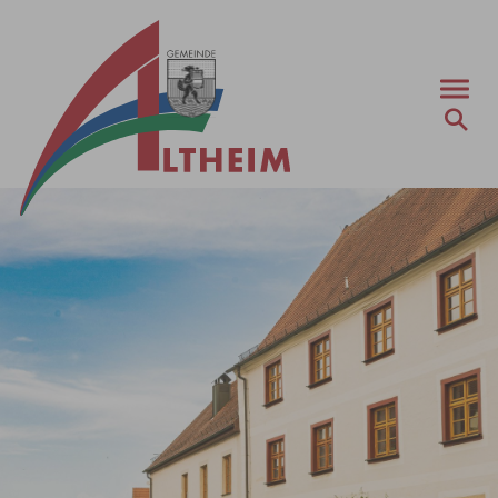
Zum Hauptinhalt springen