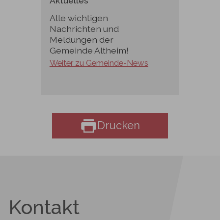
Aktuelles
Alle wichtigen
Nachrichten und
Meldungen der
Gemeinde Altheim!
Weiter zu Gemeinde-News
Drucken
Kontakt