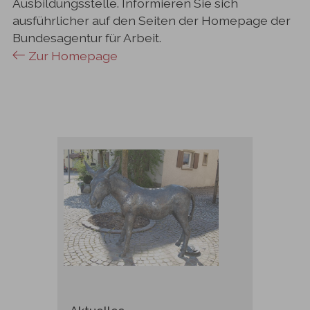
Ausbildungsstelle. Informieren Sie sich
ausführlicher auf den Seiten der Homepage der
Bundesagentur für Arbeit.
Zur Homepage