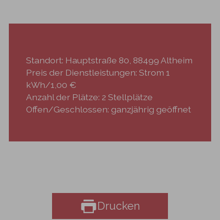
Standort: Hauptstraße 80, 88499 Altheim
Preis der Dienstleistungen: Strom 1
kWh/1,00 €
Anzahl der Plätze: 2 Stellplätze
Offen/Geschlossen: ganzjährig geöffnet
Drucken