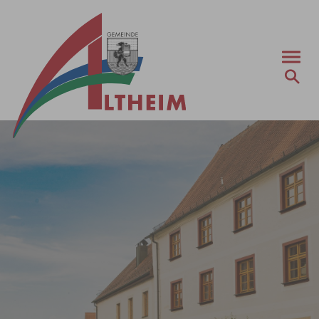
Zum Hauptinhalt springen