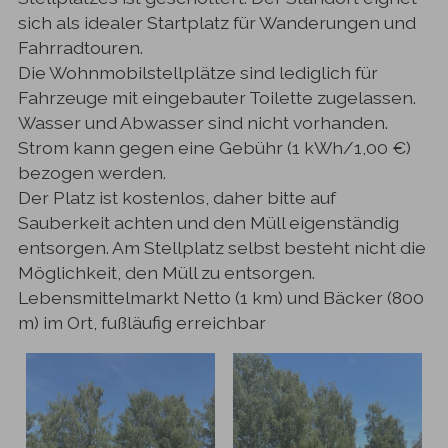
sich als idealer Startplatz für Wanderungen und
Fahrradtouren.
Die Wohnmobilstellplätze sind lediglich für
Fahrzeuge mit eingebauter Toilette zugelassen.
Wasser und Abwasser sind nicht vorhanden.
Strom kann gegen eine Gebühr (1 kWh/1,00 €)
bezogen werden.
Der Platz ist kostenlos, daher bitte auf
Sauberkeit achten und den Müll eigenständig
entsorgen. Am Stellplatz selbst besteht nicht die
Möglichkeit, den Müll zu entsorgen.
Lebensmittelmarkt Netto (1 km) und Bäcker (800
m) im Ort, fußläufig erreichbar