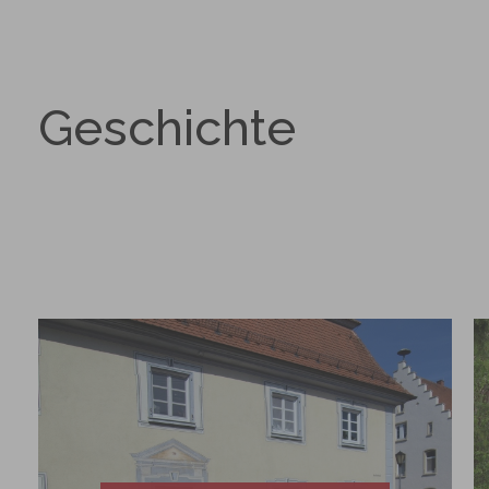
Geschichte