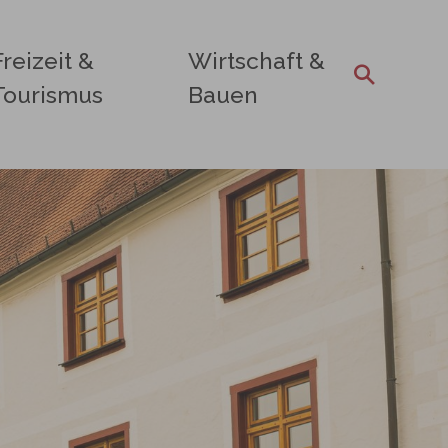
Freizeit &
Wirtschaft &
Tourismus
Bauen