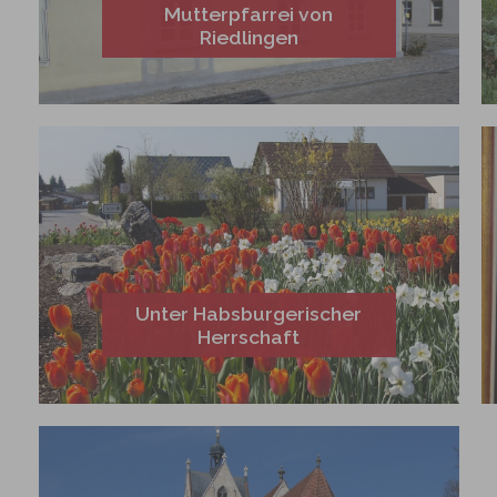
Mutterpfarrei von
Riedlingen
Unter Habsburgerischer
Herrschaft