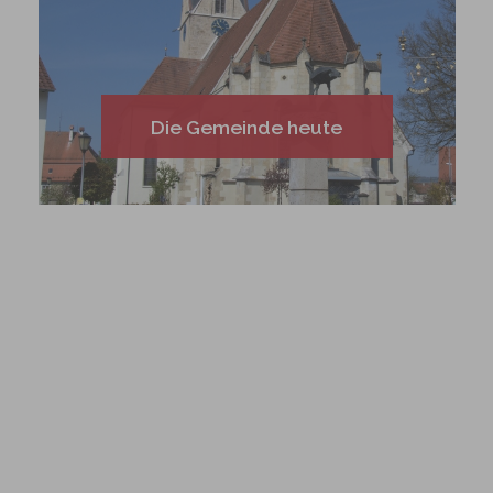
Die Gemeinde heute