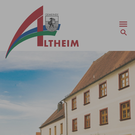
Zum Hauptinhalt springen