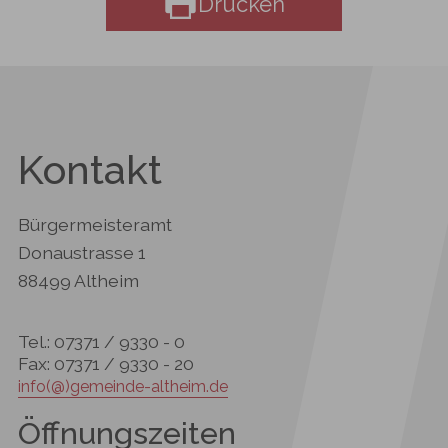
Drucken
Kontakt
Bürgermeisteramt
Donaustrasse 1
88499 Altheim
Tel.: 07371 / 9330 - 0
Fax: 07371 / 9330 - 20
info(@)gemeinde-altheim.de
Öffnungszeiten