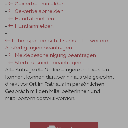
-
Gewerbe ummelden
-
Gewerbe abmelden
-
Hund abmelden
-
Hund anmelden
-
Lebenspartnerschaftsurkunde - weitere
Ausfertigungen beantragen
-
Meldebescheinigung beantragen
-
Sterbeurkunde beantragen
Alle Anträge die Online eingereicht werden
können, können darüber hinaus wie gewohnt
direkt vor Ort im Rathaus im persönlichen
Gespräch mit den Mitarbeiterinnen und
Mitarbeitern gestellt werden.